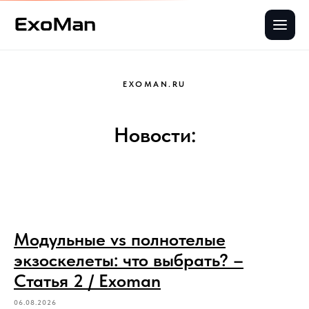
EXOMAN.RU
Новости:
Модульные vs полнотелые
экзоскелеты: что выбрать? –
Статья 2 / Exoman
06.08.2026