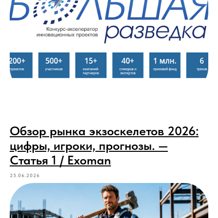
Обзор рынка экзоскелетов 2026:
цифры, игроки, прогнозы. —
Статья 1 / Exoman
25.06.2026