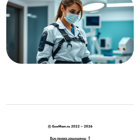
© ExoMan.ru 2022 – 2026
Все права защищены