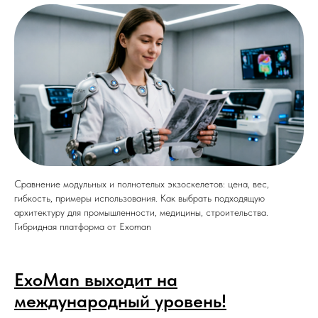
Сравнение модульных и полнотелых экзоскелетов: цена, вес,
гибкость, примеры использования. Как выбрать подходящую
архитектуру для промышленности, медицины, строительства.
Гибридная платформа от Exoman
ExoMan выходит на
международный уровень!