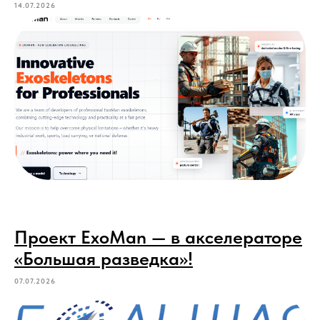
14.07.2026
Проект ExoMan — в акселераторе
«Большая разведка»!
07.07.2026